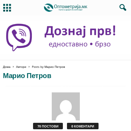
Дома
Автори
Posts by Марио Петров
Марио Петров
70 ПОСТОВИ
0 КОМЕНТАРИ