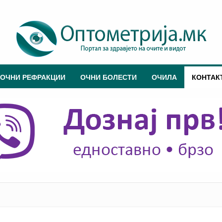
ОЧНИ РЕФРАКЦИИ
ОЧНИ БОЛЕСТИ
ОЧИЛА
КОНТАК