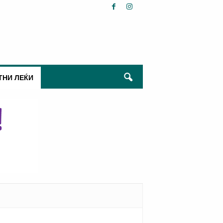
ТНИ ЛЕЌИ