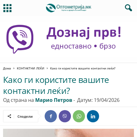
Дома
КОНТАКТНИ ЛЕЌИ
Како ги користите вашите контактни леќи?
Како ги користите вашите
контактни леќи?
Од страна на
Марио Петров
-
Датум: 19/04/2026
Сподели