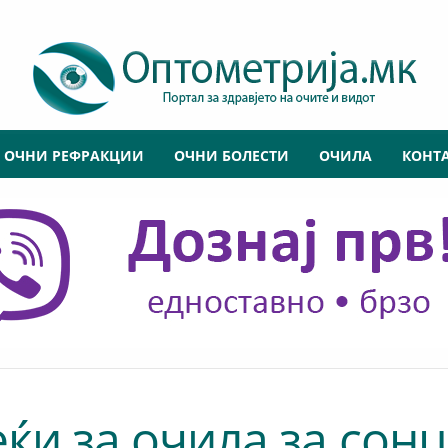
ОЧНИ РЕФРАКЦИИ
ОЧНИ БОЛЕСТИ
ОЧИЛА
КОНТ
ќи за очила за сон