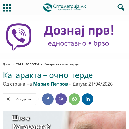
Дома
ОЧНИ БОЛЕСТИ
Катаракта – очно перде
Катаракта – очно перде
Од страна на
Марио Петров
-
Датум: 21/04/2026
Сподели