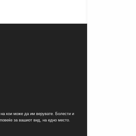
 на кои може да им верувате. Болести и
 повеќе за вашиот вид, на едно место.