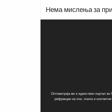
Нема мислења за пр
Оптометрија.мк е единствен портал во 
рефракции на очи, очила и контактни 