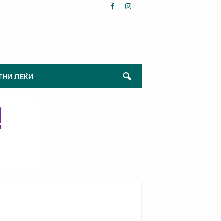
ТНИ ЛЕЌИ